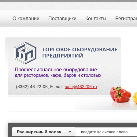
О компании
Поставщики
Контакты
Регистра
ТОРГОВОЕ ОБОРУДОВАНИЕ
ПРЕДПРИЯТИЙ
Профессиональное оборудование
для ресторанов, кафе, баров и столовых
(8362) 46-22-06; E-mail:
sale@462206.ru
Расширенный поиск