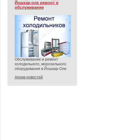
Йошкар-оле ремонт и
обслуживание
Обслуживание и ремонт
холодильного, морозильного
оборудования в Йошкар-Оле
Архив новостей