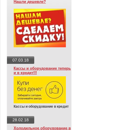
Нашли дешевле?
07.03.18
Кассы и оборудование теперь
и в кредит!!!
Кассы и оборудование в кредит
28.02.18
Холодильное оборудование в