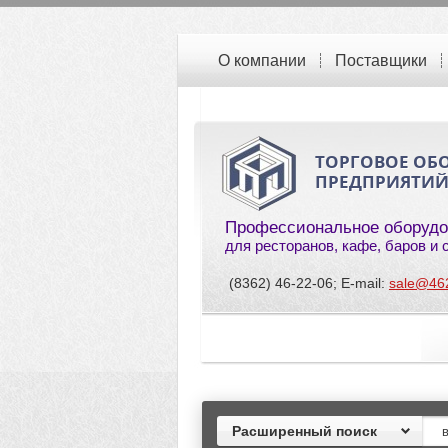
О компании
Поставщики
ТОРГОВОЕ ОБ
ПРЕДПРИЯТИ
Профессиональное оборудо
для ресторанов, кафе, баров и
(8362) 46-22-06; E-mail:
sale@46
Расширенный поиск