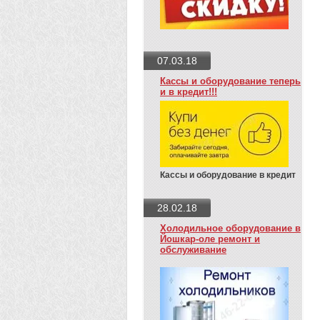
07.03.18
Кассы и оборудование теперь
и в кредит!!!
Кассы и оборудование в кредит
28.02.18
Холодильное оборудование в
Йошкар-оле ремонт и
обслуживание