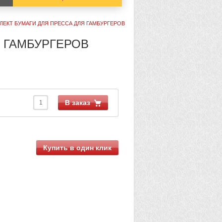
ЛЕКТ БУМАГИ ДЛЯ ПРЕССА ДЛЯ ГАМБУРГЕРОВ
 ГАМБУРГЕРОВ
В заказ
Купить в один клик