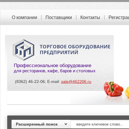
О компании
Поставщики
Контакты
Регистра
ТОРГОВОЕ ОБОРУДОВАНИЕ
ПРЕДПРИЯТИЙ
Профессиональное оборудование
для ресторанов, кафе, баров и столовых
(8362) 46-22-06; E-mail:
sale@462206.ru
Расширенный поиск