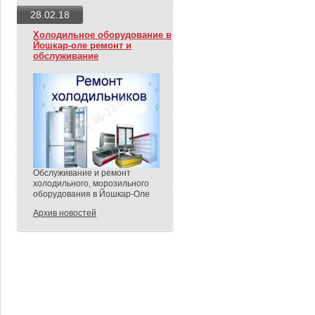
28.02.18
Холодильное оборудование в
Йошкар-оле ремонт и
обслуживание
Обслуживание и ремонт
холодильного, морозильного
оборудования в Йошкар-Оле
Архив новостей